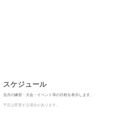
スケジュール
当月の練習・大会・イベント等の日程を表示します。
予定は変更する場合があります。