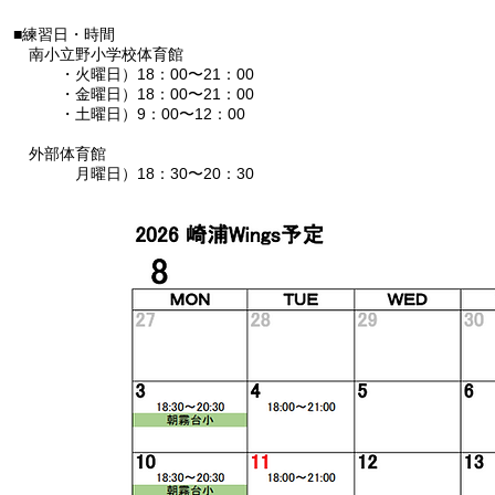
■練習日・時間
南小立野小学校体育館
・火曜日）18：00〜21：00
・金曜日）18：00〜21：00
・土曜日）9：00〜12：00
外部体育館
月曜日）18：30〜20：30